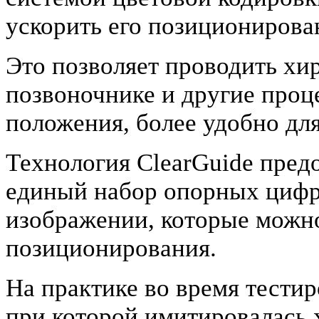
ускорить его позиционирова
Это позволяет проводить хи
позвоночнике и другие про
положения, более удобно для
Технология ClearGuide пред
единый набор опорных цифр 
изображении, которые можно
позиционирования.
На практике во время тестир
при которой имитировалась 