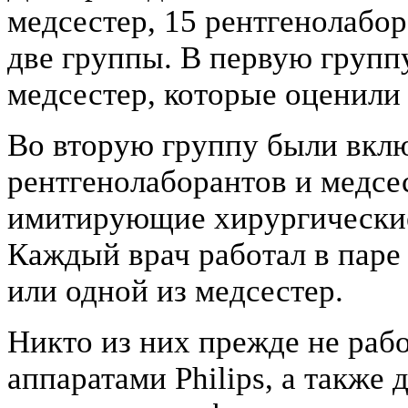
медсестер, 15 рентгенолабор
две группы. В первую групп
медсестер, которые оценили
Во вторую группу были вклю
рентгенолаборантов и медсе
имитирующие хирургические
Каждый врач работал в паре
или одной из медсестер.
Никто из них прежде не раб
аппаратами Philips, а также