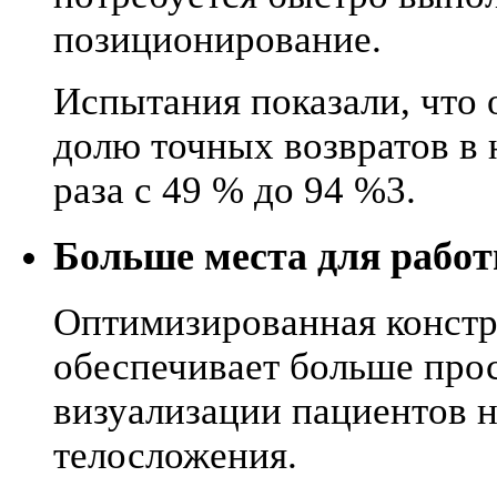
позиционирование.
Испытания показали, что 
долю точных возвратов в 
раза с 49 % до 94 %3.
Больше места для рабо
Оптимизированная констр
обеспечивает больше прос
визуализации пациентов н
телосложения.