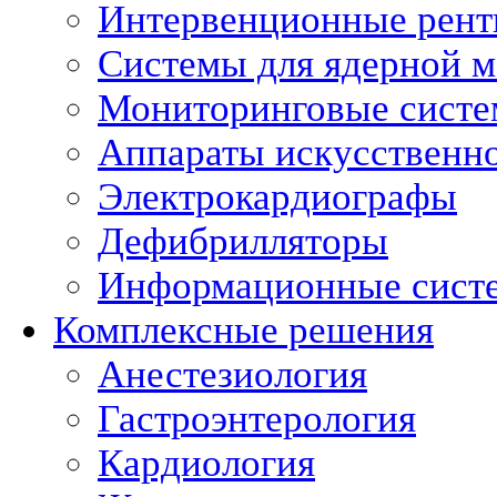
Интервенционные рент
Системы для ядерной 
Мониторинговые сист
Аппараты искусственно
Электрокардиографы
Дефибрилляторы
Информационные сист
Комплексные решения
Анестезиология
Гастроэнтерология
Кардиология