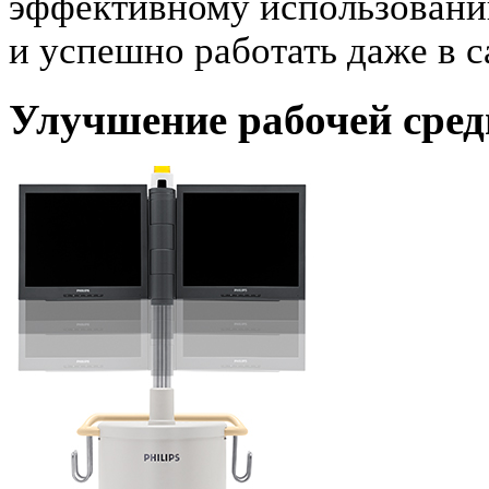
эффективному использовани
и успешно работать даже в 
Улучшение рабочей сре