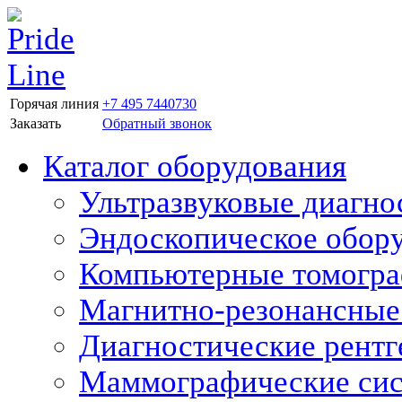
Горячая линия
+7 495 7440730
Заказать
Обратный звонок
Каталог оборудования
Ультразвуковые диагно
Эндоскопическое обор
Компьютерные томогр
Магнитно-резонансные
Диагностические рентг
Маммографические си