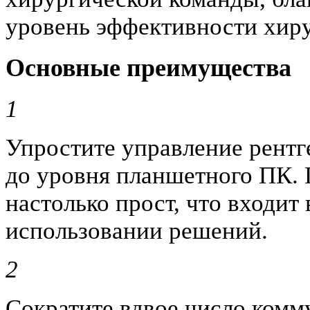
уровень эффективности хир
Основные преимущества
1
Упростите управление рент
до уровня планшетного ПК. 
настолько прост, что входит
использовании решений.
2
Сократите вдвое число ком