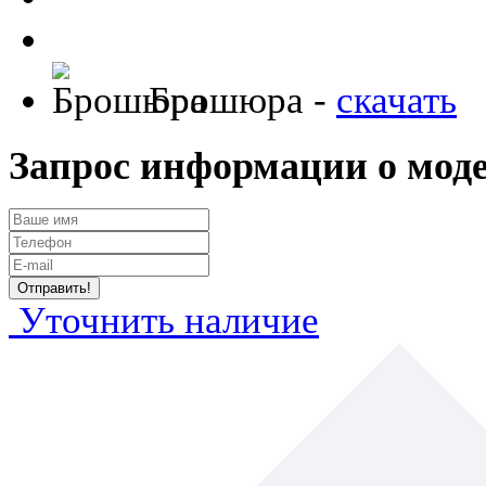
Брошюра -
скачать
Запрос информации о мод
Уточнить наличие