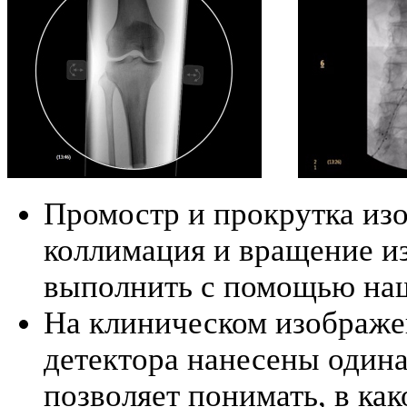
Промостр и прокрутка из
коллимация и вращение и
выполнить с помощью наш
На клиническом изображе
детектора нанесены один
позволяет понимать, в ка