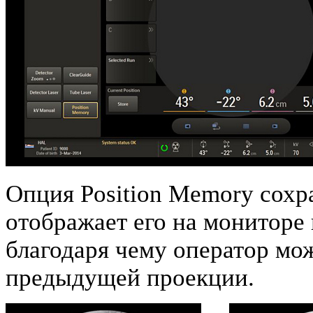
Опция Position Memory сох
отображает его на мониторе
благодаря чему оператор мож
предыдущей проекции.