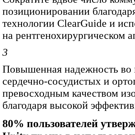
позиционировании благодар
технологии ClearGuide и ис
на рентгенохирургическом а
3
Повышенная надежность во 
сердечно-сосудистых и орто
превосходным качеством из
благодаря высокой эффектив
80% пользователей утверж