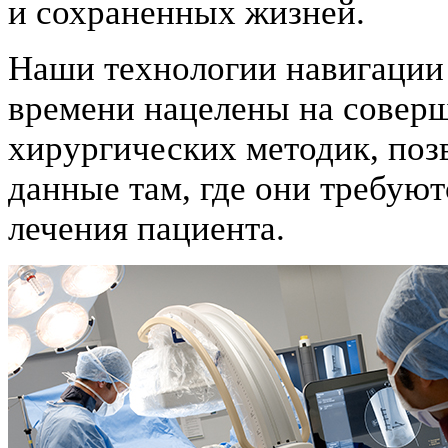
и сохраненных жизней.
Наши технологии навигации
времени нацелены на совер
хирургических методик, поз
данные там, где они требуют
лечения пациента.