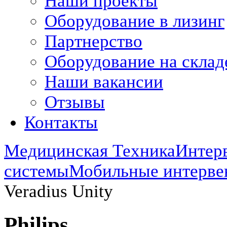
Наши проекты
Оборудование в лизинг
Партнерство
Оборудование на склад
Наши вакансии
Отзывы
Контакты
Медицинская Техника
Интер
системы
Мобильные интервен
Veradius Unity
Philips