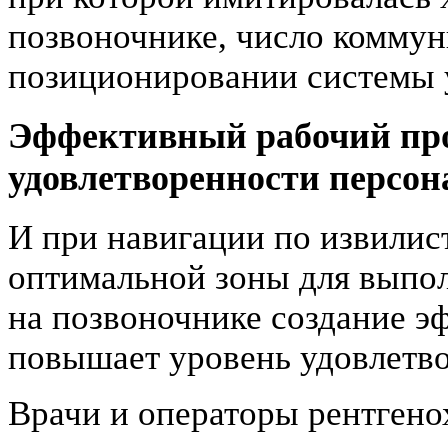
позвоночнике, число комму
позиционировании системы 
Эффективный рабочий про
удовлетворенности персон
И при навигации по извилис
оптимальной зоны для выпо
на позвоночнике создание э
повышает уровень удовлетво
Врачи и операторы рентгено