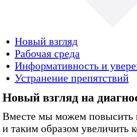
Новый взгляд
Рабочая среда
Информативность и увере
Устранение препятствий
Новый взгляд на диагно
Вместе мы можем повысить 
и таким образом увеличить 