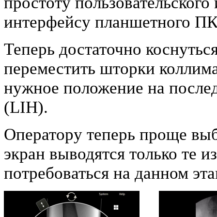
простоту пользовательского
интерфейсу планшетного ПК
Теперь достаточно коснуться
переместить шторки коллим
нужное положение на после
(LIH).
Оператору теперь проще выб
экран выводятся только те и
потребоваться на данном эта