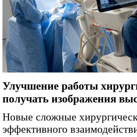
Улучшение работы хирург
получать изображения выс
Новые сложные хирургическ
эффективного взаимодейств