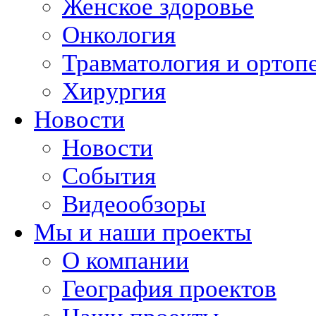
Женское здоровье
Онкология
Травматология и ортоп
Хирургия
Новости
Новости
События
Видеообзоры
Мы и наши проекты
О компании
География проектов