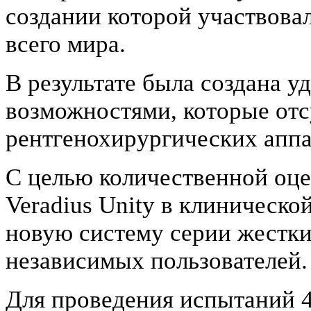
создании которой участвова
всего мира.
В результате была создана 
возможностями, которые от
рентгенохирургических аппа
С целью количественной оц
Veradius Unity в клиническо
новую систему серии жестки
независимых пользователей.
Для проведения испытаний 4