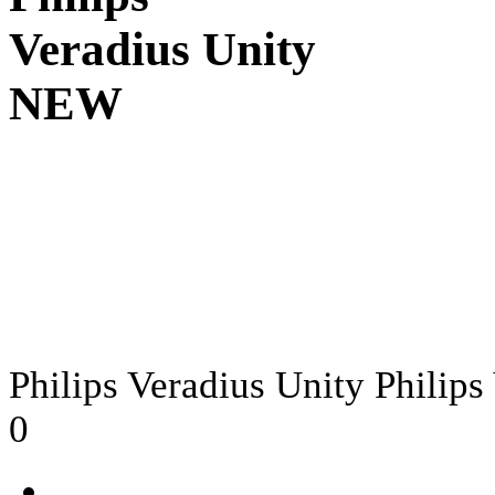
Veradius Unity
NEW
Philips
Veradius Unity
Philips
0