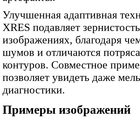
Улучшенная адаптивная тех
XRES подавляет зернистость
изображениях, благодаря че
шумов и отличаются потряс
контуров. Совместное прим
позволяет увидеть даже мел
диагностики.
Примеры изображений