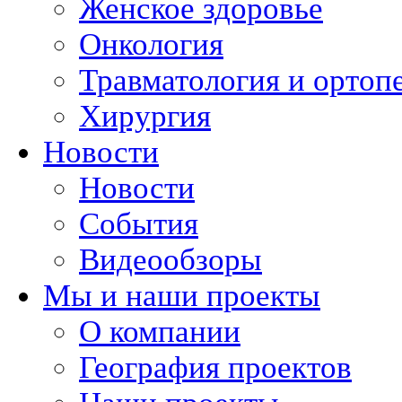
Женское здоровье
Онкология
Травматология и ортоп
Хирургия
Новости
Новости
События
Видеообзоры
Мы и наши проекты
О компании
География проектов