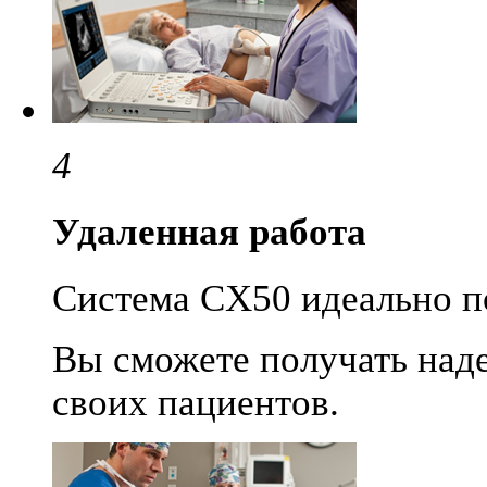
4
Удаленная работа
Система CX50 идеально п
Вы сможете получать над
своих пациентов.