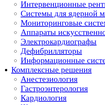
Интервенционные рент
Системы для ядерной 
Мониторинговые сист
Аппараты искусственно
Электрокардиографы
Дефибрилляторы
Информационные сист
Комплексные решения
Анестезиология
Гастроэнтерология
Кардиология