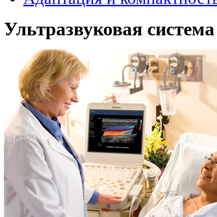
Ультразвуковая система