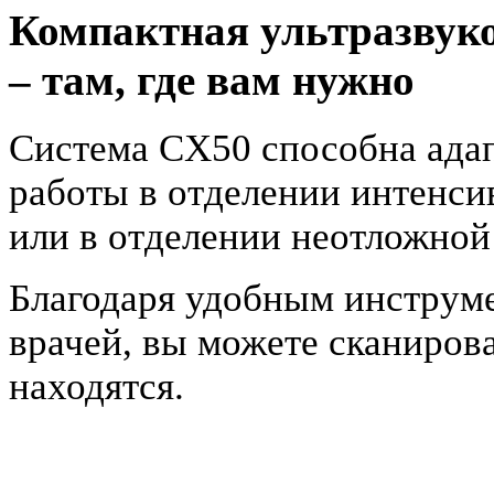
Компактная ультразвуко
– там, где вам нужно
Система CX50 способна ада
работы в отделении интенси
или в отделении неотложно
Благодаря удобным инструм
врачей, вы можете сканирова
находятся.