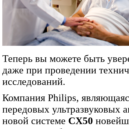
Теперь вы можете быть уве
даже при проведении техни
исследований.
Компания Philips, являющаяс
передовых ультразвуковых а
новой системе
CX50
новейш