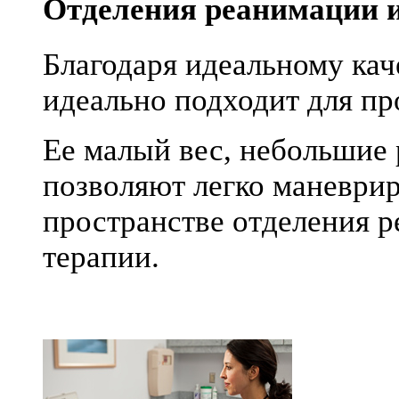
Отделения реанимации и
Благодаря идеальному ка
идеально подходит для пр
Ее малый вес, небольшие
позволяют легко маневри
пространстве отделения 
терапии.