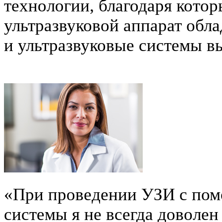
технологии, благодаря кото
ультразвуковой аппарат обл
и ультразвуковые системы в
«При проведении УЗИ с по
системы я не всегда доволен