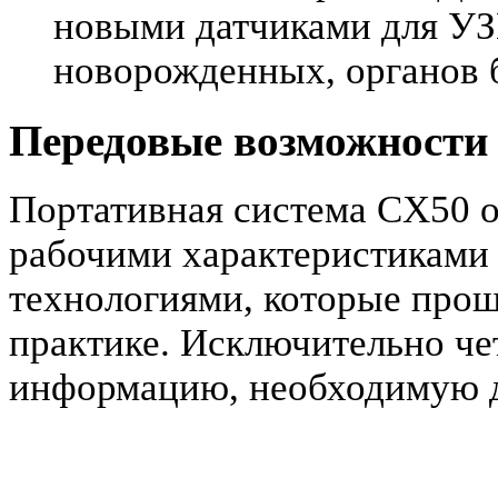
новыми датчиками для УЗИ
новорожденных, органов 
Передовые возможности 
Портативная система CX50 
рабочими характеристиками
технологиями, которые прош
практике. Исключительно че
информацию, необходимую д