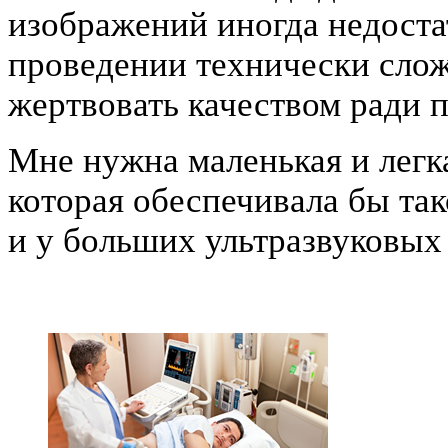
изображений иногда недоста
проведении технически слож
жертвовать качеством ради 
Мне нужна маленькая и легка
которая обеспечивала бы так
и у больших ультразвуковых