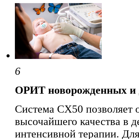
6
ОРИТ новорожденных и
Система CX50 позволяет 
высочайшего качества в д
интенсивной терапии. Для