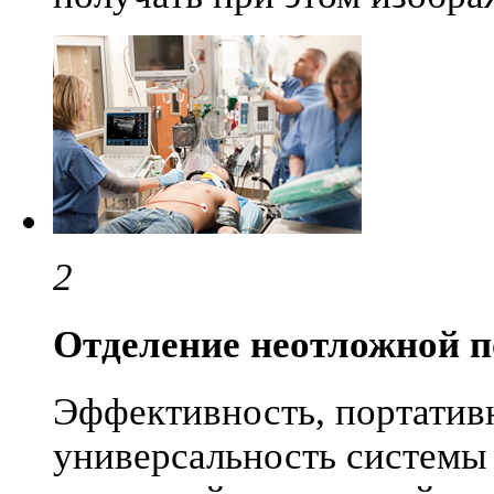
2
Отделение неотложной 
Эффективность, портатив
универсальность системы