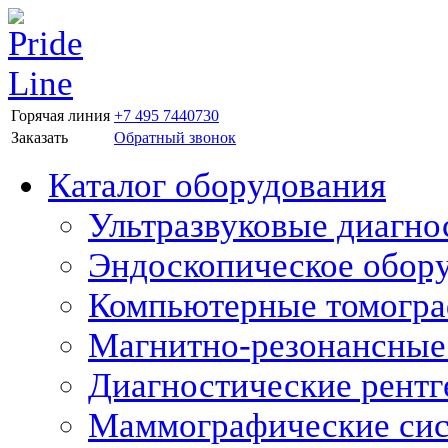
Горячая линия
+7 495 7440730
Заказать
Обратный звонок
Каталог оборудования
Ультразвуковые диагно
Эндоскопическое обор
Компьютерные томогр
Магнитно-резонансные
Диагностические рентг
Маммографические си