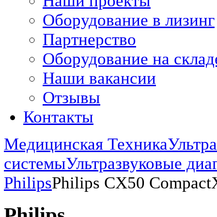
Наши проекты
Оборудование в лизинг
Партнерство
Оборудование на склад
Наши вакансии
Отзывы
Контакты
Медицинская Техника
Ультра
системы
Ультразвуковые диа
Philips
Philips CX50 Compact
Philips