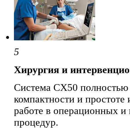
5
Хирургия и интервенци
Система CX50 полностью 
компактности и простоте
работе в операционных и
процедур.