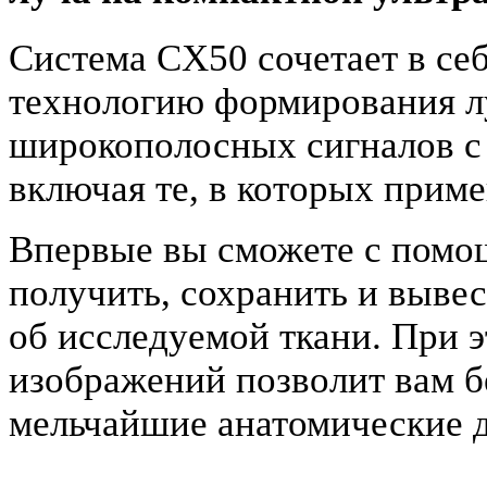
Система CX50 сочетает в с
технологию формирования л
широкополосных сигналов с 
включая те, в которых приме
Впервые вы сможете с помо
получить, сохранить и выве
об исследуемой ткани. При 
изображений позволит вам б
мельчайшие анатомические д