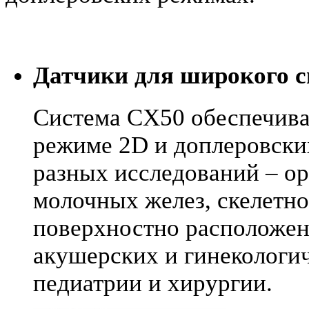
Датчики для широкого с
Система CX50 обеспечива
режиме 2D и доплеровски
разных исследований – о
молочных желез, скелетн
поверхностно расположенн
акушерских и гинекологи
педиатрии и хирургии.