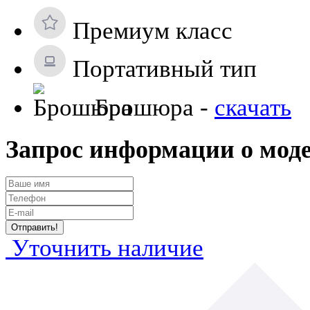
Премиум класс
Портативный тип
Брошюра -
скачать
Запрос информации о мод
Уточнить наличие