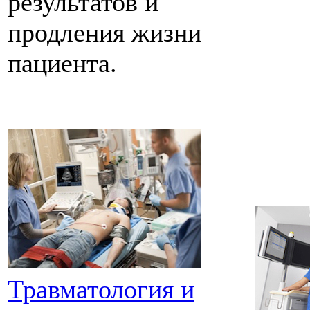
результатов и
продления жизни
пациента.
Травматология и