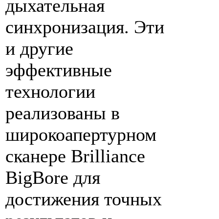
дыхательная
синхронизация. Эти
и другие
эффективные
технологии
реализованы в
широкоапертурном
сканере Brilliance
BigBore для
достижения точных