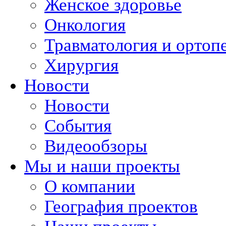
Женское здоровье
Онкология
Травматология и ортоп
Хирургия
Новости
Новости
События
Видеообзоры
Мы и наши проекты
О компании
География проектов