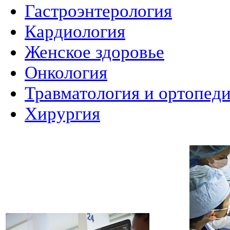
Гастроэнтерология
Кардиология
Женское здоровье
Онкология
Травматология и ортопед
Хирургия