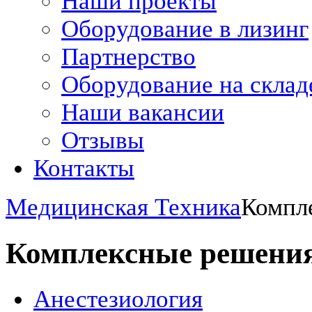
Наши проекты
Оборудование в лизинг
Партнерство
Оборудование на склад
Наши вакансии
Отзывы
Контакты
Медицинская Техника
Компл
Комплексные решени
Анестезиология