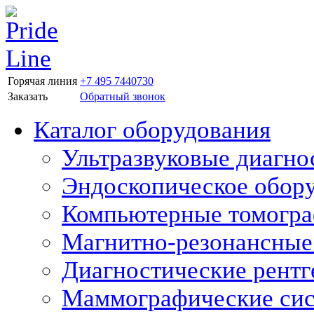
Горячая линия
+7 495 7440730
Заказать
Обратный звонок
Каталог оборудования
Ультразвуковые диагно
Эндоскопическое обор
Компьютерные томогр
Магнитно-резонансные
Диагностические рентг
Маммографические си