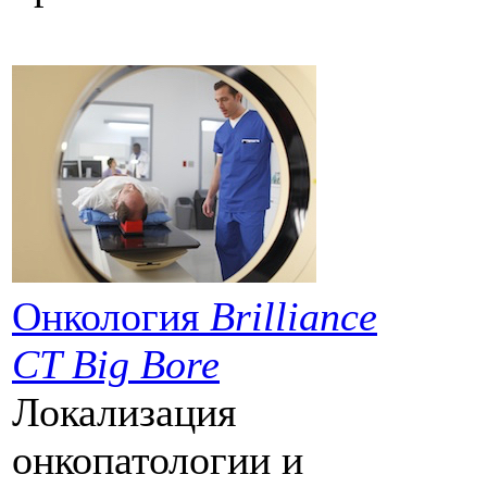
Онкология
Brilliance
CT Big Bore
Локализация
онкопатологии и