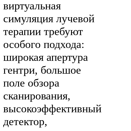
виртуальная
симуляция лучевой
терапии требуют
особого подхода:
широкая апертура
гентри, большое
поле обзора
сканирования,
высокоэффективный
детектор,