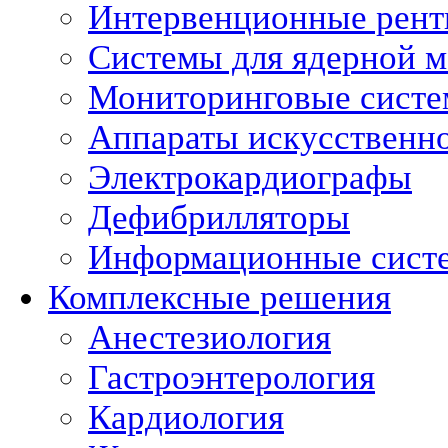
Интервенционные рент
Системы для ядерной 
Мониторинговые сист
Аппараты искусственно
Электрокардиографы
Дефибрилляторы
Информационные сист
Комплексные решения
Анестезиология
Гастроэнтерология
Кардиология