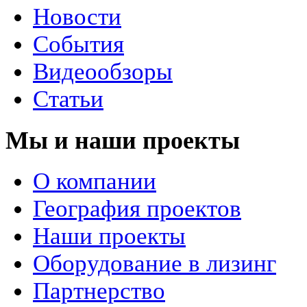
Новости
События
Видеообзоры
Статьи
Мы и наши проекты
О компании
География проектов
Наши проекты
Оборудование в лизинг
Партнерство