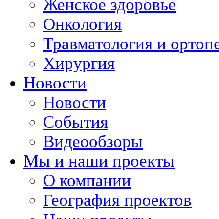
Женское здоровье
Онкология
Травматология и ортоп
Хирургия
Новости
Новости
События
Видеообзоры
Мы и наши проекты
О компании
География проектов