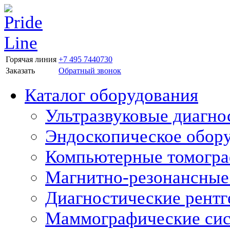
Горячая линия
+7 495 7440730
Заказать
Обратный звонок
Каталог оборудования
Ультразвуковые диагно
Эндоскопическое обор
Компьютерные томогр
Магнитно-резонансные
Диагностические рентг
Маммографические си