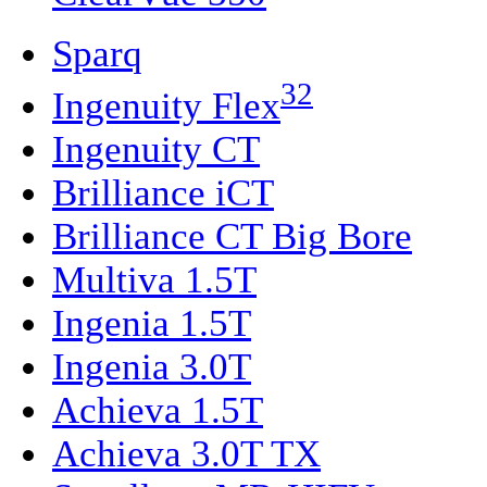
Sparq
32
Ingenuity Flex
Ingenuity CT
Brilliance iCT
Brilliance CT Big Bore
Multiva 1.5T
Ingenia 1.5T
Ingenia 3.0T
Achieva 1.5T
Achieva 3.0T TX