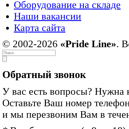
Оборудование на складе
Наши вакансии
Карта сайта
© 2002-2026
«Pride Line»
. 
Обратный звонок
У вас есть вопросы? Нужна 
Оставьте Ваш номер телефо
и мы перезвоним Вам в тече