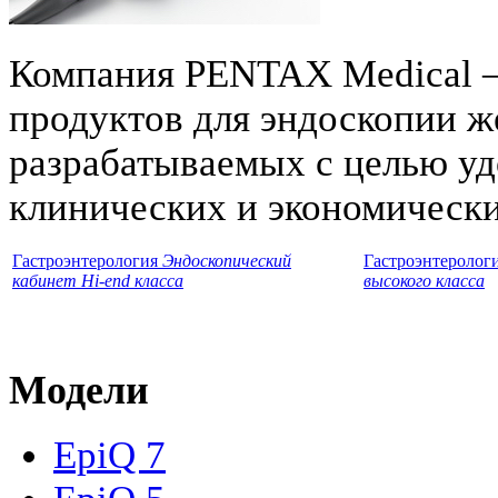
Компания PENTAX Medical 
продуктов для эндоскопии ж
разрабатываемых с целью уд
клинических и экономически
Гастроэнтерология
Эндоскопический
Гастроэнтеролог
кабинет Hi-end класса
высокого класса
Модели
EpiQ 7