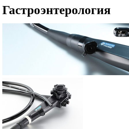
Гастроэнтерология