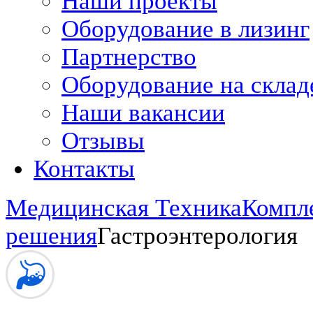
Наши проекты
Оборудование в лизинг
Партнерство
Оборудование на склад
Наши вакансии
Отзывы
Контакты
Медицинская Техника
Компл
решения
Гастроэнтерология