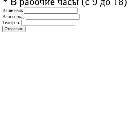
*
В рабочие часы (с 9 до 18
Ваше имя:
Ваш город:
Телефон: