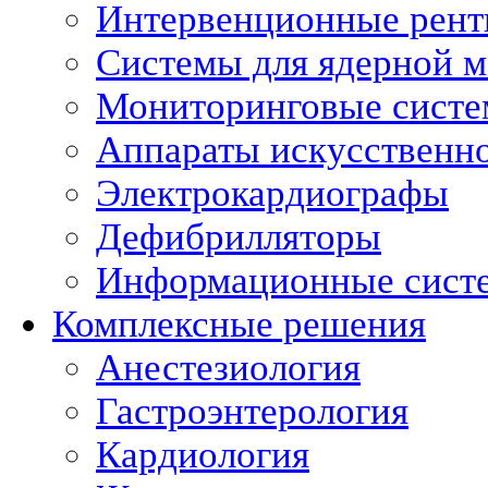
Интервенционные рент
Системы для ядерной 
Мониторинговые сист
Аппараты искусственно
Электрокардиографы
Дефибрилляторы
Информационные сист
Комплексные решения
Анестезиология
Гастроэнтерология
Кардиология