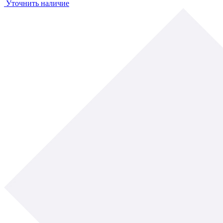
Уточнить наличие