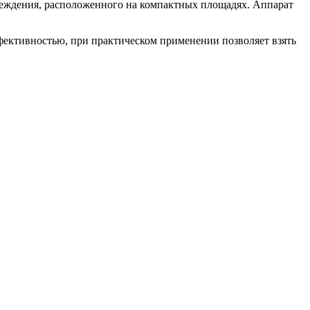
еждения, расположенного на компактных площадях. Аппарат
ективностью, при практическом применении позволяет взять