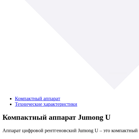
Компактный аппарат
Технические характеристики
Компактный аппарат Jumong U
Аппарат цифровой рентгеновский Jumong U – это компактный р