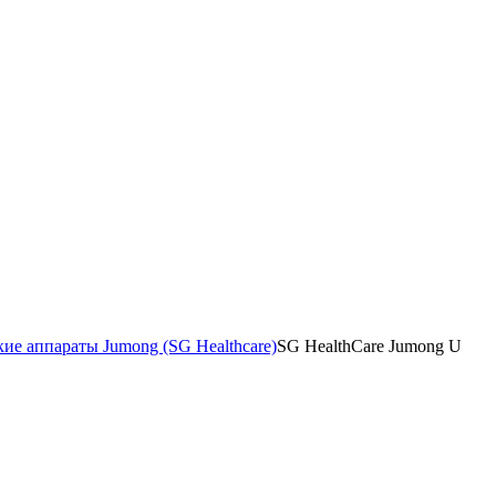
ие аппараты Jumong (SG Healthcare)
SG HealthCare Jumong U