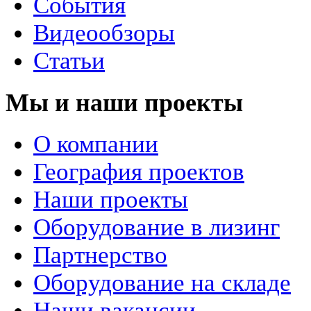
События
Видеообзоры
Статьи
Мы и наши проекты
О компании
География проектов
Наши проекты
Оборудование в лизинг
Партнерство
Оборудование на складе
Наши вакансии