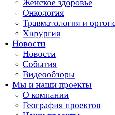
Женское здоровье
Онкология
Травматология и ортоп
Хирургия
Новости
Новости
События
Видеообзоры
Мы и наши проекты
О компании
География проектов