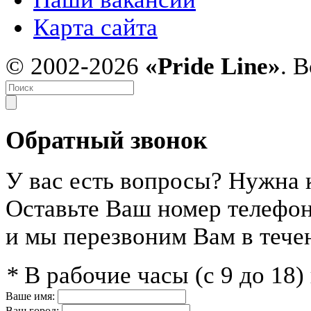
Карта сайта
© 2002-2026
«Pride Line»
. 
Обратный звонок
У вас есть вопросы? Нужна 
Оставьте Ваш номер телефо
и мы перезвоним Вам в тече
*
В рабочие часы (с 9 до 18
Ваше имя:
Ваш город: