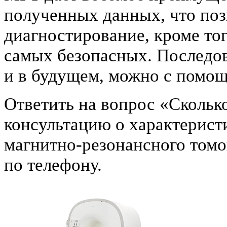
полученных данных, что поз
диагностирование, кроме тог
самых безопасных. Последов
и в будущем, можно с помощ
Ответить на вопрос «Сколько
консультацию о характерист
магнитно-резонансного том
по телефону.