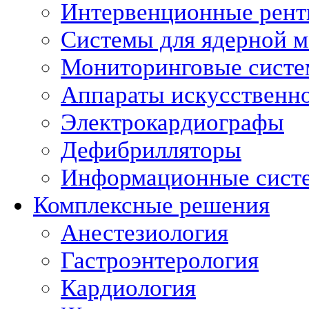
Интервенционные рент
Системы для ядерной 
Мониторинговые сист
Аппараты искусственно
Электрокардиографы
Дефибрилляторы
Информационные сист
Комплексные решения
Анестезиология
Гастроэнтерология
Кардиология