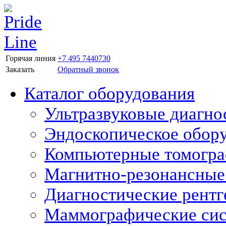
Горячая линия
+7 495 7440730
Заказать
Обратный звонок
Каталог оборудования
Ультразвуковые диагно
Эндоскопическое обор
Компьютерные томогр
Магнитно-резонансные
Диагностические рентг
Маммографические си