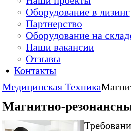
Наши проекты
Оборудование в лизинг
Партнерство
Оборудование на склад
Наши вакансии
Отзывы
Контакты
Медицинская Техника
Магни
Магнитно-резонансн
Требовани