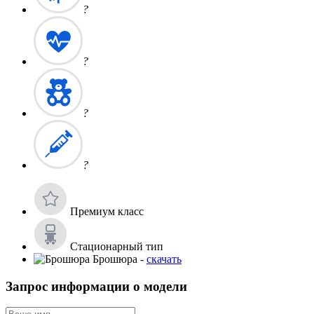
?
?
?
?
Премиум класс
Стационарный тип
Брошюра -
скачать
Запрос информации о модели