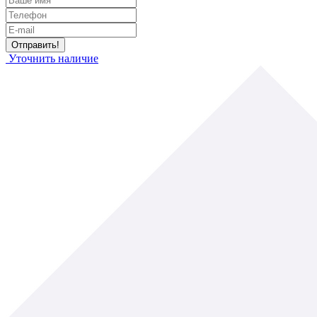
Уточнить наличие