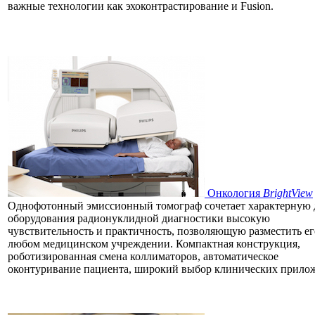
важные технологии как эхоконтрастирование и Fusion.
Онкология
BrightView
Однофотонный эмиссионный томограф сочетает характерную 
оборудования радионуклидной диагностики высокую
чувствительность и практичность, позволяющую разместить ег
любом медицинском учреждении. Компактная конструкция,
роботизированная смена коллиматоров, автоматическое
оконтуривание пациента, широкий выбор клинических прило