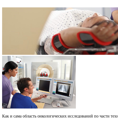
Как и сама область онкологических исследований по части тех