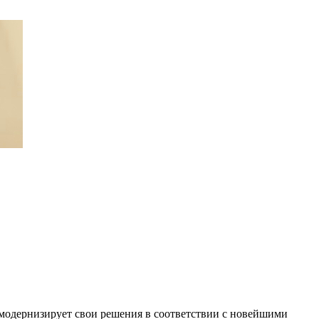
и модернизирует свои решения в соответствии с новейшими