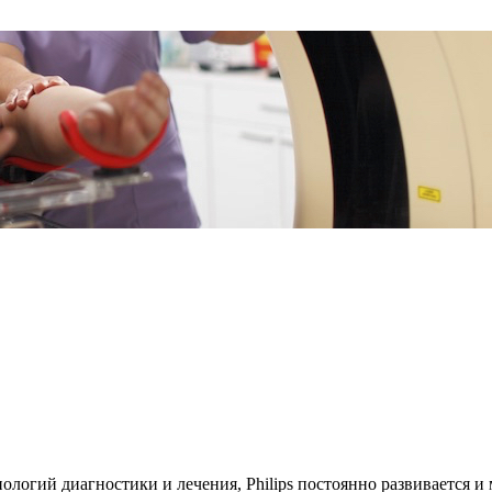
нологий диагностики и лечения, Philips постоянно развивается 