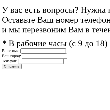
У вас есть вопросы? Нужна 
Оставьте Ваш номер телефо
и мы перезвоним Вам в тече
*
В рабочие часы (с 9 до 18
Ваше имя:
Ваш город:
Телефон: