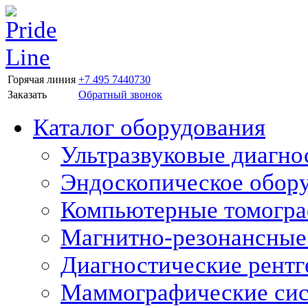
Горячая линия
+7 495 7440730
Заказать
Обратный звонок
Каталог оборудования
Ультразвуковые диагно
Эндоскопическое обор
Компьютерные томогр
Магнитно-резонансные
Диагностические рентг
Маммографические си