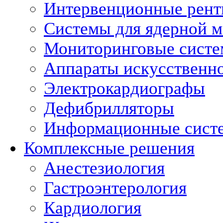
Интервенционные рент
Системы для ядерной 
Мониторинговые сист
Аппараты искусственно
Электрокардиографы
Дефибрилляторы
Информационные сист
Комплексные решения
Анестезиология
Гастроэнтерология
Кардиология