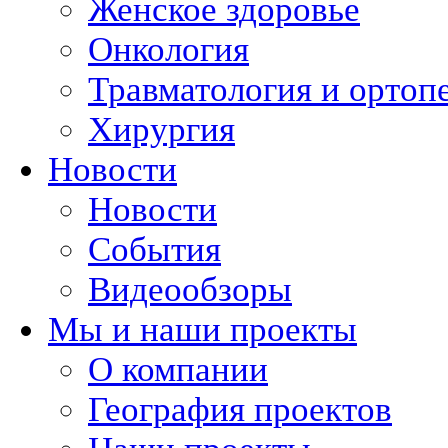
Женское здоровье
Онкология
Травматология и ортоп
Хирургия
Новости
Новости
События
Видеообзоры
Мы и наши проекты
О компании
География проектов