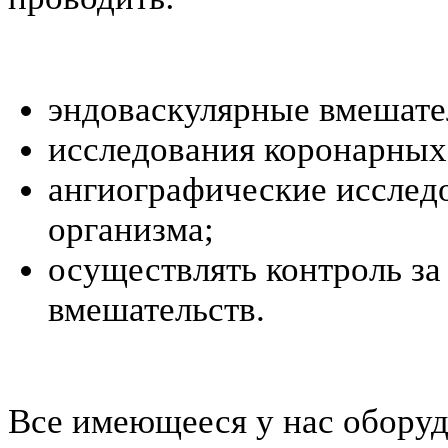
эндоваскулярные вмешате
исследования коронарных
ангиографические исслед
организма;
осуществлять контроль з
вмешательств.
Все имеющееся у нас оборуд