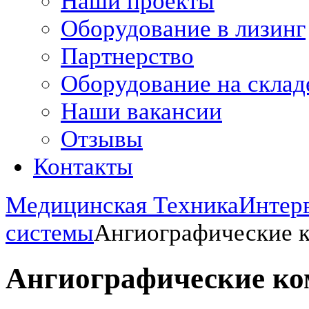
Наши проекты
Оборудование в лизинг
Партнерство
Оборудование на склад
Наши вакансии
Отзывы
Контакты
Медицинская Техника
Интер
системы
Ангиографические 
Ангиографические к