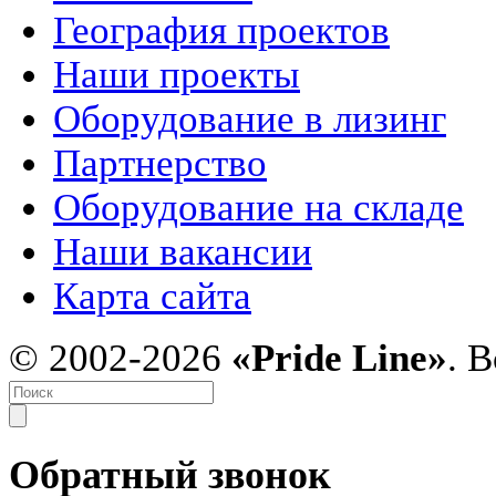
География проектов
Наши проекты
Оборудование в лизинг
Партнерство
Оборудование на складе
Наши вакансии
Карта сайта
© 2002-2026
«Pride Line»
. 
Обратный звонок