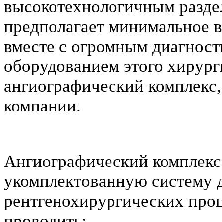
высокотехнологичным разде
предполагает минимальное 
вместе с огромным диагнос
оборудованием этого хирург
ангиографический комплекс,
компании.
Ангиографический комплекс 
укомплектованную систему 
рентгенохирургических про
проводить: