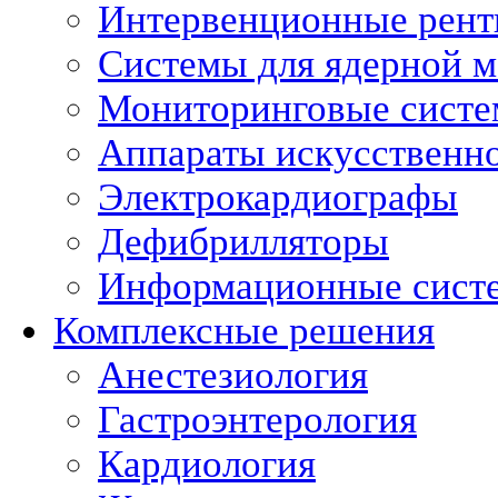
Интервенционные рент
Системы для ядерной 
Мониторинговые сист
Аппараты искусственно
Электрокардиографы
Дефибрилляторы
Информационные сист
Комплексные решения
Анестезиология
Гастроэнтерология
Кардиология