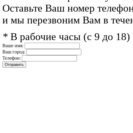
Оставьте Ваш номер телефо
и мы перезвоним Вам в тече
*
В рабочие часы (с 9 до 18
Ваше имя:
Ваш город:
Телефон: