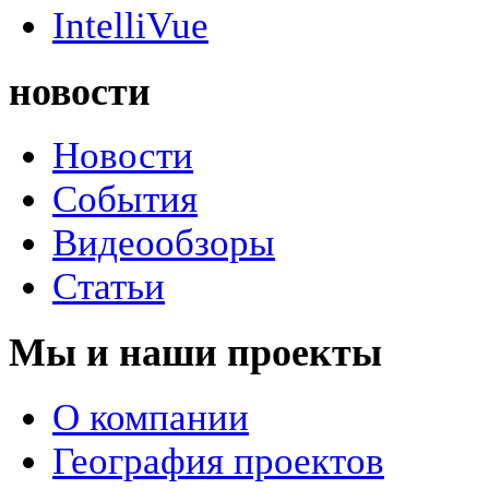
IntelliVue
новости
Новости
События
Видеообзоры
Статьи
Мы и наши проекты
О компании
География проектов