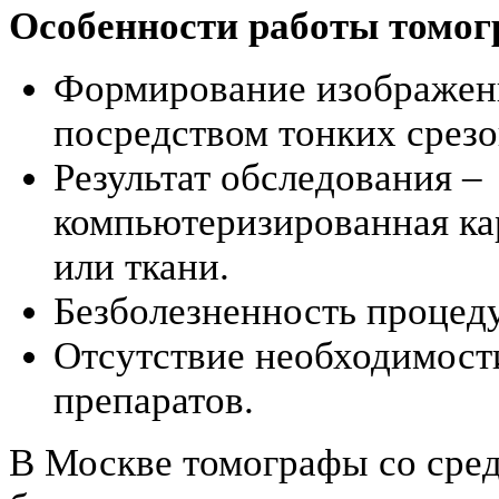
Особенности работы томог
Формирование изображен
посредством тонких срезо
Результат обследования –
компьютеризированная ка
или ткани.
Безболезненность процед
Отсутствие необходимост
препаратов.
В Москве томографы со сред