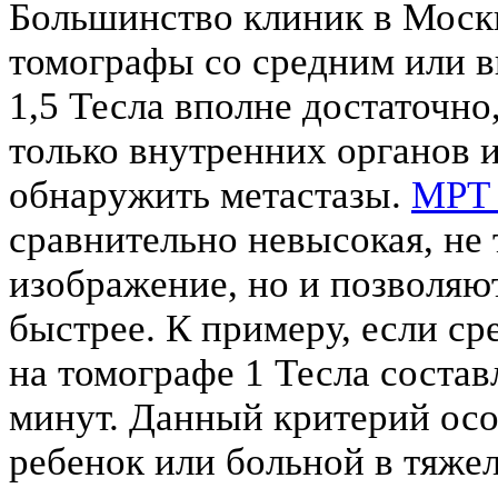
Большинство клиник в Моск
томографы со средним или 
1,5 Тесла вполне достаточно
только внутренних органов и
обнаружить метастазы.
МРТ 
сравнительно невысокая, не 
изображение, но и позволяю
быстрее. К примеру, если ср
на томографе 1 Тесла составл
минут. Данный критерий осо
ребенок или больной в тяже