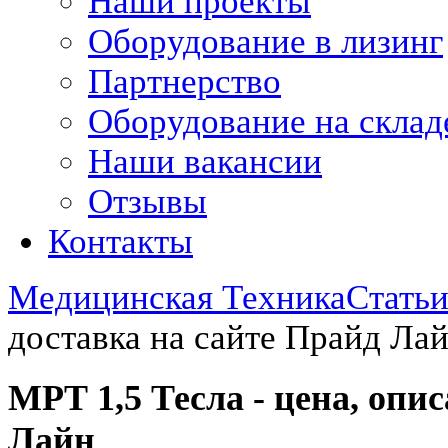
Наши проекты
Оборудование в лизинг
Партнерство
Оборудование на склад
Наши вакансии
Отзывы
Контакты
Медицинская Техника
Стать
доставка на сайте Прайд Ла
МРТ 1,5 Тесла - цена, опи
Лайн