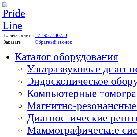
Горячая линия
+7 495 7440730
Заказать
Обратный звонок
Каталог оборудования
Ультразвуковые диагно
Эндоскопическое обор
Компьютерные томогр
Магнитно-резонансные
Диагностические рентг
Маммографические си