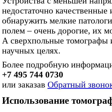
Устройства с меньшей напр
недостаточно качественные 
обнаружить мелкие патологи
полем – очень дорогие, их м
А сверхпольные томографы и
научных целях.
Более подробную информаци
+7 495 744 0730
или заказав
Обратный звонок
Использование томограф