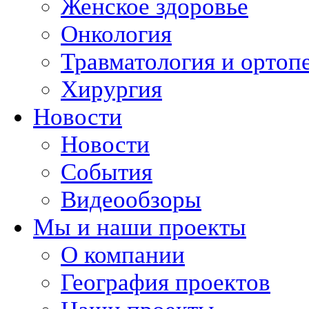
Женское здоровье
Онкология
Травматология и ортоп
Хирургия
Новости
Новости
События
Видеообзоры
Мы и наши проекты
О компании
География проектов