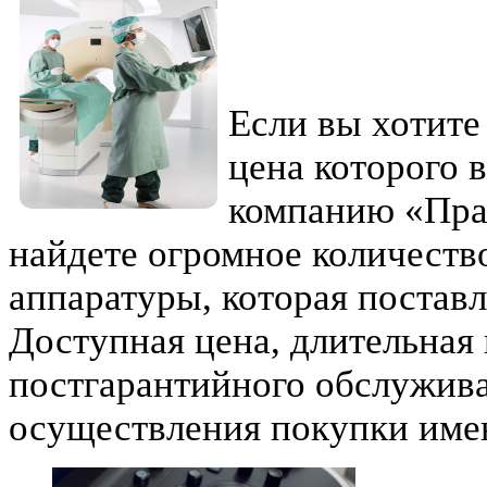
Если вы хотите
цена которого 
компанию «Пра
найдете огромное количеств
аппаратуры, которая поставл
Доступная цена, длительная
постгарантийного обслужива
осуществления покупки имен