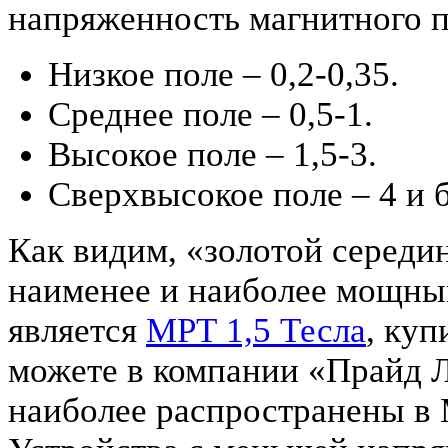
напряженность магнитного по
Низкое поле – 0,2-0,35.
Среднее поле – 0,5-1.
Высокое поле – 1,5-3.
Сверхвысокое поле – 4 и 
Как видим, «золотой середи
наименее и наиболее мощн
является
МРТ 1,5 Тесла
, куп
можете в компании «Прайд 
наиболее распространены в 