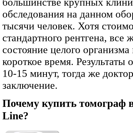
большинстве крупных клини
обследования на данном об
тысячи человек. Хотя стоим
стандартного рентгена, все 
состояние целого организма 
короткое время. Результаты
10-15 минут, тогда же докто
заключение.
Почему купить томограф в
Line?