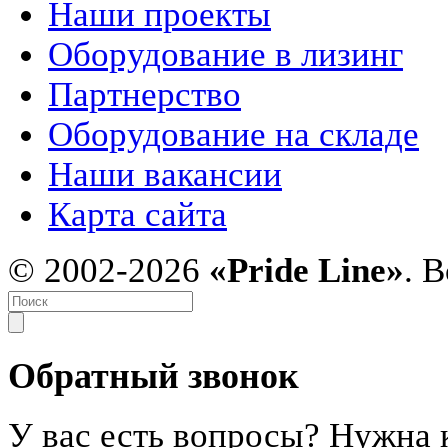
Наши проекты
Оборудование в лизинг
Партнерство
Оборудование на складе
Наши вакансии
Карта сайта
© 2002-2026
«Pride Line»
. 
Обратный звонок
У вас есть вопросы? Нужна 