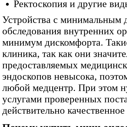
Ректоскопия и другие вид
Устройства с минимальным 
обследования внутренних ор
минимум дискомфорта. Такие
клиника, так как они значит
предоставляемых медицинск
эндоскопов невысока, поэто
любой медцентр. При этом н
услугами проверенных пост
действительно качественное