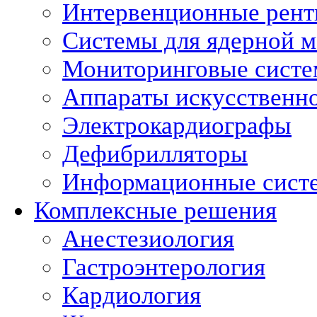
Интервенционные рент
Системы для ядерной 
Мониторинговые сист
Аппараты искусственно
Электрокардиографы
Дефибрилляторы
Информационные сист
Комплексные решения
Анестезиология
Гастроэнтерология
Кардиология