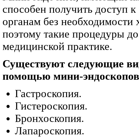
способен получить доступ 
органам без необходимости 
поэтому такие процедуры до
медицинской практике.
Существуют следующие вид
помощью мини-эндоскопов
Гастроскопия.
Гистероскопия.
Бронхоскопия.
Лапароскопия.