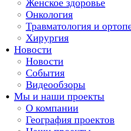
Женское здоровье
Онкология
Травматология и ортоп
Хирургия
Новости
Новости
События
Видеообзоры
Мы и наши проекты
О компании
География проектов