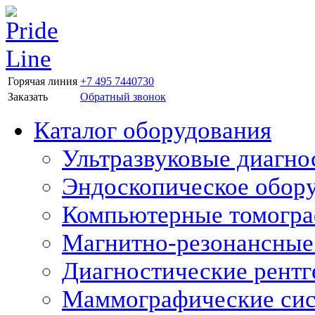
Горячая линия
+7 495 7440730
Заказать
Обратный звонок
Каталог оборудования
Ультразвуковые диагно
Эндоскопическое обор
Компьютерные томогр
Магнитно-резонансные
Диагностические рентг
Маммографические си