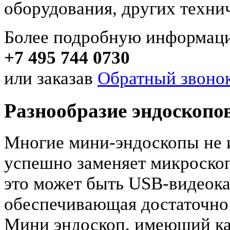
оборудования, других техни
Более подробную информаци
+7 495 744 0730
или заказав
Обратный звонок
Разнообразие эндоскопо
Многие мини-эндоскопы не и
успешно заменяет микроскоп
это может быть USB-видеока
обеспечивающая достаточно 
Мини эндоскоп, имеющий ка