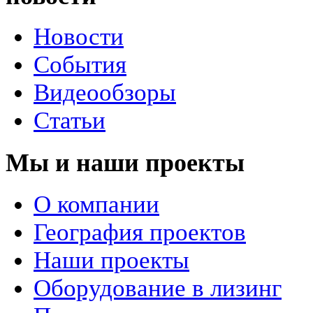
Новости
События
Видеообзоры
Статьи
Мы и наши проекты
О компании
География проектов
Наши проекты
Оборудование в лизинг