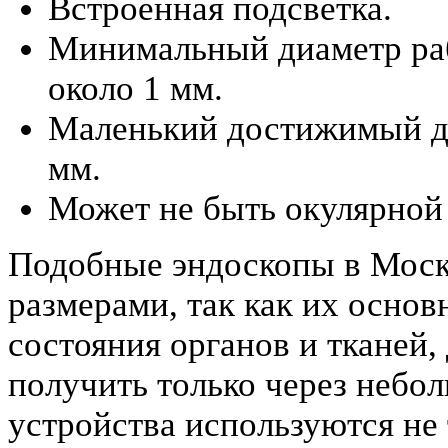
Встроенная подсветка.
Минимальный диаметр раб
около 1 мм.
Маленький достижимый ди
мм.
Может не быть окулярной 
Подобные эндоскопы в Мос
размерами, так как их основ
состояния органов и тканей
получить только через небо
устройства используются не 