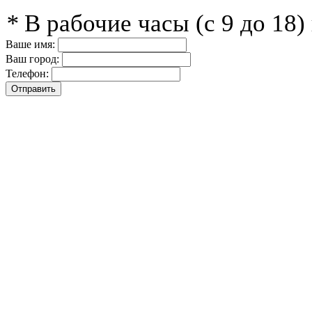
*
В рабочие часы (с 9 до 18
Ваше имя:
Ваш город:
Телефон: