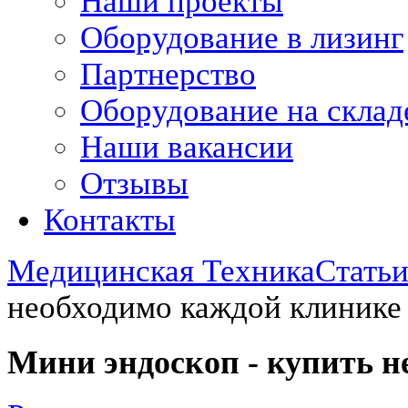
Наши проекты
Оборудование в лизинг
Партнерство
Оборудование на склад
Наши вакансии
Отзывы
Контакты
Медицинская Техника
Стать
необходимо каждой клинике
Мини эндоскоп - купить н