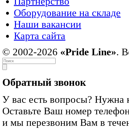
Партнерство
Оборудование на складе
Наши вакансии
Карта сайта
© 2002-2026
«Pride Line»
. 
Обратный звонок
У вас есть вопросы? Нужна 
Оставьте Ваш номер телефо
и мы перезвоним Вам в тече