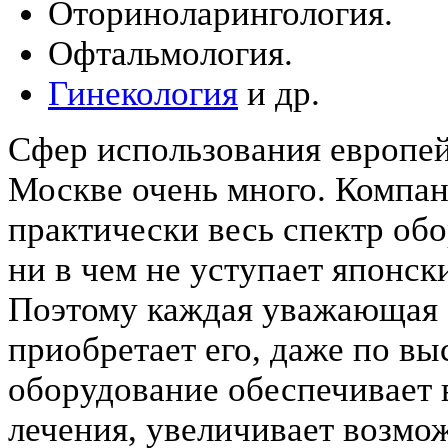
Оториноларингология.
Офтальмология.
Гинекология
и др.
Сфер использования европей
Москве очень много. Компа
практически весь спектр об
ни в чем не уступает японск
Поэтому каждая уважающая 
приобретает его, даже по вы
оборудование обеспечивает 
лечения, увеличивает возмо