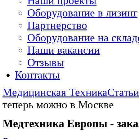
Наши проекты
Оборудование в лизинг
Партнерство
Оборудование на склад
Наши вакансии
Отзывы
Контакты
Медицинская Техника
Стать
теперь можно в Москве
Медтехника Европы - зака