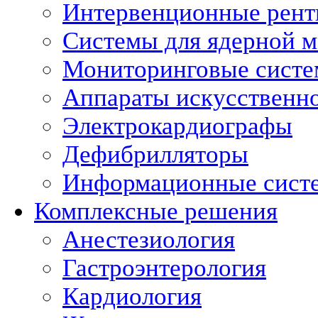
Интервенционные рент
Системы для ядерной 
Мониторинговые сист
Аппараты искусственно
Электрокардиографы
Дефибрилляторы
Информационные сист
Комплексные решения
Анестезиология
Гастроэнтерология
Кардиология