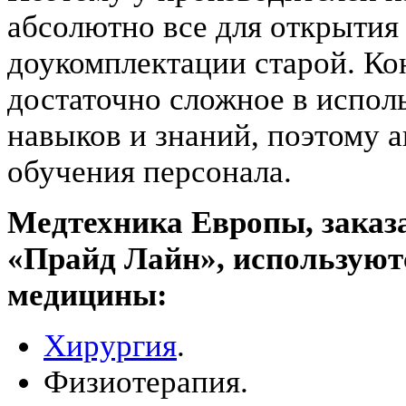
абсолютно все для открытия
доукомплектации старой. Ко
достаточно сложное в испол
навыков и знаний, поэтому 
обучения персонала.
Медтехника Европы, заказ
«Прайд Лайн», используют
медицины:
Хирургия
.
Физиотерапия.