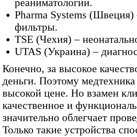
реаниматологии.
Pharma Systems (Швеция)
фильтры.
TSE (Чехия) – неонатальн
UTAS (Украина) – диагнос
Конечно, за высокое качест
деньги. Поэтому медтехника
высокой цене. Но взамен кл
качественное и функциональ
значительно облегчает пров
Только такие устройства сп