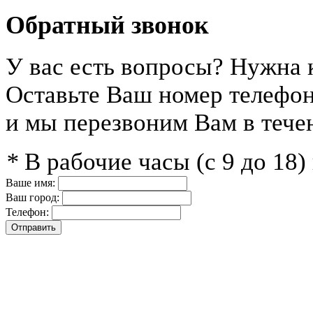
Обратный звонок
У вас есть вопросы? Нужна 
Оставьте Ваш номер телефо
и мы перезвоним Вам в тече
*
В рабочие часы (с 9 до 18
Ваше имя:
Ваш город:
Телефон: