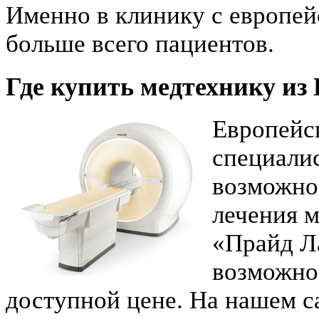
Именно в клинику с европей
больше всего пациентов.
Где купить медтехнику из
Европейс
специали
возможно
лечения 
«Прайд Л
возможно
доступной цене. На нашем с