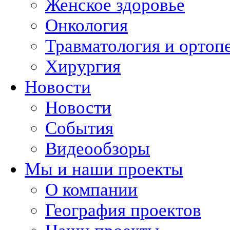
Женское здоровье
Онкология
Травматология и ортоп
Хирургия
Новости
Новости
События
Видеообзоры
Мы и наши проекты
О компании
География проектов