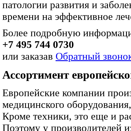
патологии развития и заболе
времени на эффективное леч
Более подробную информаци
+7 495 744 0730
или заказав
Обратный звонок
Ассортимент европейско
Европейские компании прои
медицинского оборудования,
Кроме техники, это еще и р
Поэтому у производителей и