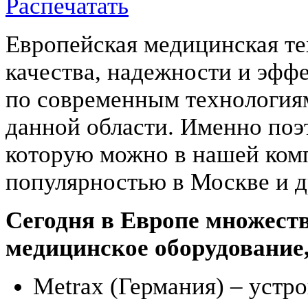
Распечатать
Европейская медицинская те
качества, надежности и эфф
по современным технология
данной области. Именно поэ
которую можно в нашей ком
популярностью в Москве и д
Сегодня в Европе множест
медицинское оборудование,
Metrax (Германия) – устро