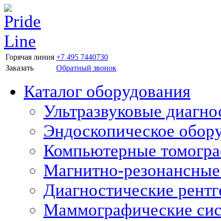
Горячая линия
+7 495 7440730
Заказать
Обратный звонок
Каталог оборудования
Ультразвуковые диагно
Эндоскопическое обор
Компьютерные томогр
Магнитно-резонансные
Диагностические рентг
Маммографические си