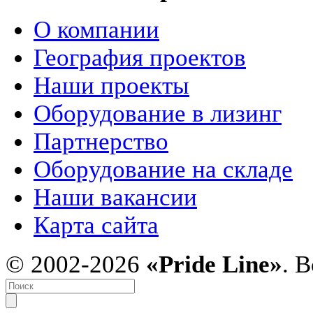
О компании
География проектов
Наши проекты
Оборудование в лизинг
Партнерство
Оборудование на складе
Наши вакансии
Карта сайта
© 2002-2026
«Pride Line»
. 