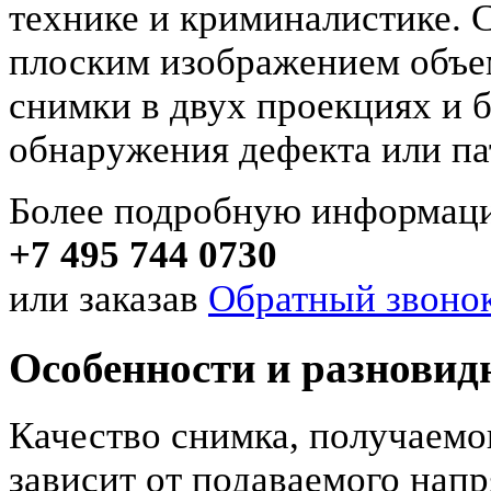
технике и криминалистике. 
плоским изображением объем
снимки в двух проекциях и 
обнаружения дефекта или па
Более подробную информаци
+7 495 744 0730
или заказав
Обратный звонок
Особенности и разновид
Качество снимка, получаемог
зависит от подаваемого напр