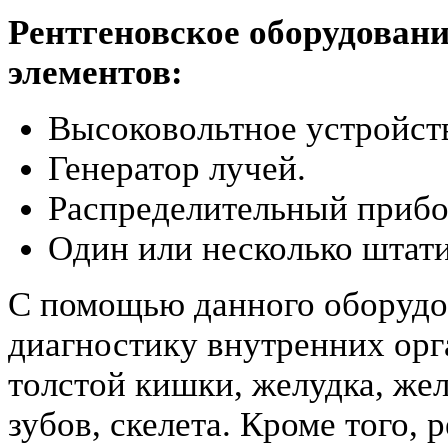
Рентгеновское оборудовани
элементов:
Высоковольтное устройст
Генератор лучей.
Распределительный прибо
Один или несколько штати
С помощью данного оборудо
диагностику внутренних орг
толстой кишки, желудка, же
зубов, скелета. Кроме того, 