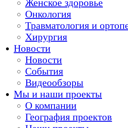
Женское здоровье
Онкология
Травматология и ортоп
Хирургия
Новости
Новости
События
Видеообзоры
Мы и наши проекты
О компании
География проектов