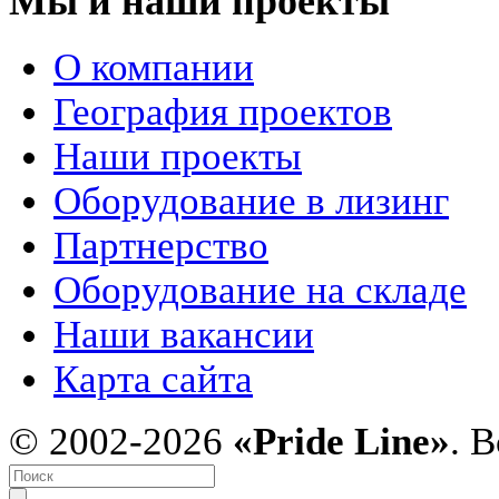
Мы и наши проекты
О компании
География проектов
Наши проекты
Оборудование в лизинг
Партнерство
Оборудование на складе
Наши вакансии
Карта сайта
© 2002-2026
«Pride Line»
. 