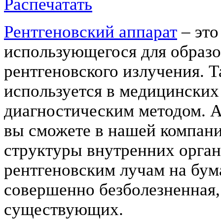
Распечатать
Рентгеновский аппарат
– это
использующегося для образ
рентгеновского излучения. Т
используется в медицинских
диагностическим методом. А
вы сможете в нашей компани
структуры внутренних орга
рентгеновским лучам на бум
совершенно безболезненная, 
существующих.