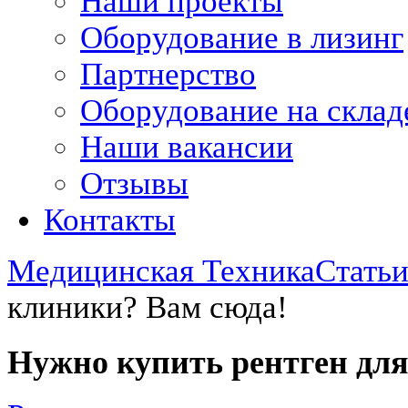
Наши проекты
Оборудование в лизинг
Партнерство
Оборудование на склад
Наши вакансии
Отзывы
Контакты
Медицинская Техника
Стать
клиники? Вам сюда!
Нужно купить рентген для