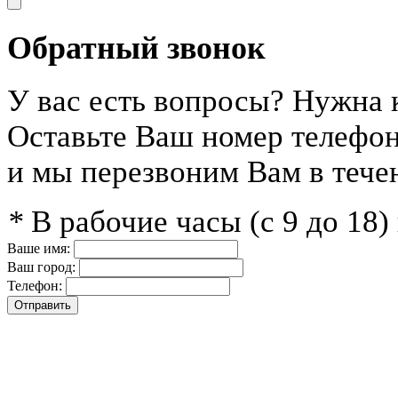
Обратный звонок
У вас есть вопросы? Нужна 
Оставьте Ваш номер телефо
и мы перезвоним Вам в тече
*
В рабочие часы (с 9 до 18
Ваше имя:
Ваш город:
Телефон: