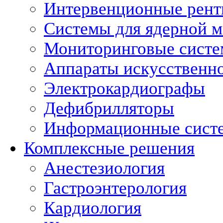
Интервенционные рент
Системы для ядерной 
Мониторинговые сист
Аппараты искусственно
Электрокардиографы
Дефибрилляторы
Информационные сист
Комплексные решения
Анестезиология
Гастроэнтерология
Кардиология