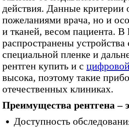
действия. Данные критерии 
пожеланиями врача, но и ос
и тканей, весом пациента. В
распространены устройства 
специальной пленке и дальн
рентген купить и с
цифровой
высока, поэтому такие приб
отечественных клиниках.
Преимущества рентгена – э
Доступность обследовани