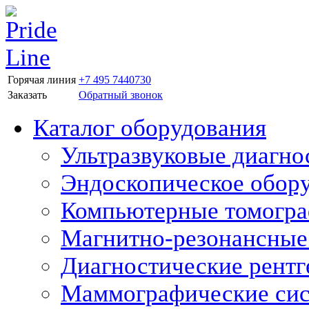
Горячая линия
+7 495 7440730
Заказать
Обратный звонок
Каталог оборудования
Ультразвуковые диагно
Эндоскопическое обор
Компьютерные томогр
Магнитно-резонансные
Диагностические рентг
Маммографические си