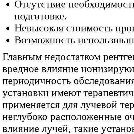
Отсутствие необходимост
подготовке.
Невысокая стоимость про
Возможность использован
Главным недостатком рентге
вредное влияние ионизирую
периодичность обследования
установки имеют терапевтич
применяется для лучевой те
неглубоко расположенные о
влияние лучей, такие устан