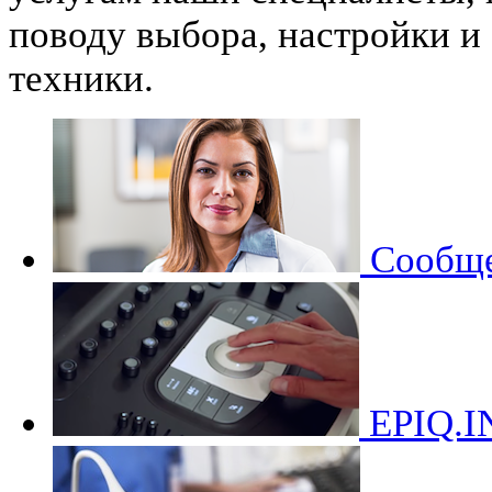
поводу выбора, настройки 
техники.
Сообще
EPIQ.I