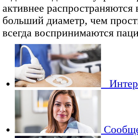
активнее распространяются 
больший диаметр, чем прост
всегда воспринимаются пац
Инте
Сообще