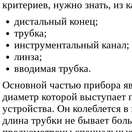
критериев, нужно знать, из 
дистальный конец;
трубка;
инструментальный канал;
линза;
вводимая трубка.
Основной частью прибора яв
диаметр которой выступает 
устройства. Он колеблется в 
длина трубки не бывает боль