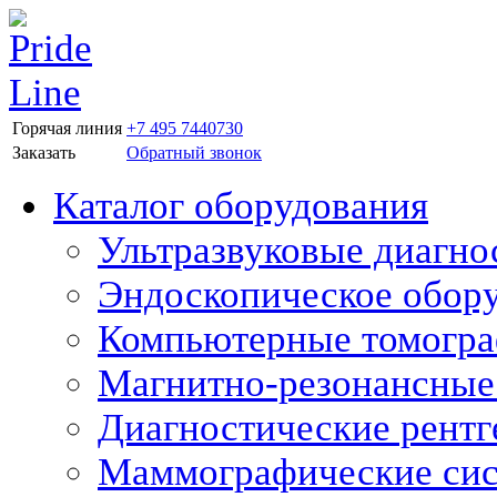
Горячая линия
+7 495 7440730
Заказать
Обратный звонок
Каталог оборудования
Ультразвуковые диагно
Эндоскопическое обор
Компьютерные томогр
Магнитно-резонансные
Диагностические рентг
Маммографические си