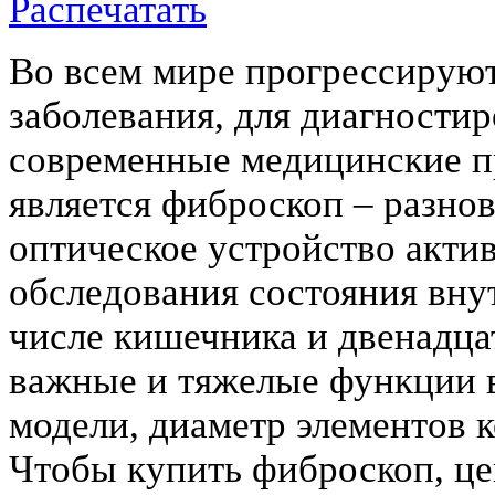
Распечатать
Во всем мире прогрессируют
заболевания, для диагности
современные медицинские п
является фиброскоп – разно
оптическое устройство актив
обследования состояния внут
числе кишечника и двенадц
важные и тяжелые функции 
модели, диаметр элементов 
Чтобы купить фиброскоп, це