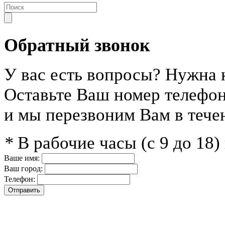
Обратный звонок
У вас есть вопросы? Нужна 
Оставьте Ваш номер телефо
и мы перезвоним Вам в тече
*
В рабочие часы (с 9 до 18
Ваше имя:
Ваш город:
Телефон: