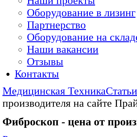
Наши проекты
Оборудование в лизинг
Партнерство
Оборудование на склад
Наши вакансии
Отзывы
Контакты
Медицинская Техника
Стать
производителя на сайте Пра
Фиброскоп - цена от прои