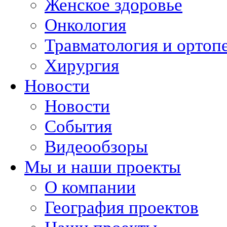
Женское здоровье
Онкология
Травматология и ортоп
Хирургия
Новости
Новости
События
Видеообзоры
Мы и наши проекты
О компании
География проектов