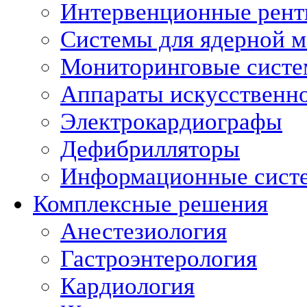
Интервенционные рент
Системы для ядерной 
Мониторинговые сист
Аппараты искусственно
Электрокардиографы
Дефибрилляторы
Информационные сист
Комплексные решения
Анестезиология
Гастроэнтерология
Кардиология