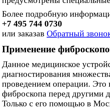
предусмотрены специальные
Более подробную информаци
+7 495 744 0730
или заказав
Обратный звонок
Применение фиброскопо
Данное медицинское устройс
диагностирования множества
проведением операции. Это
фиброскопа перед другими 
Только с его помощью в Мос