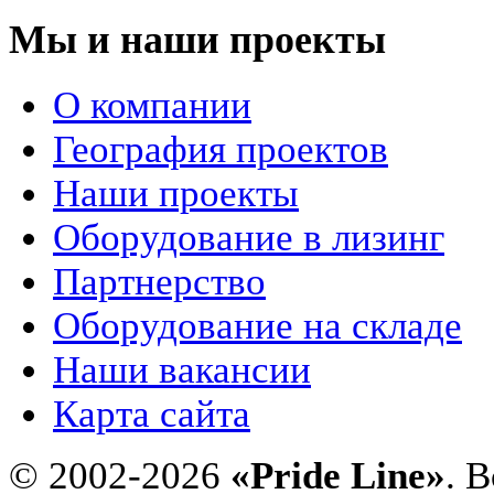
Мы и наши проекты
О компании
География проектов
Наши проекты
Оборудование в лизинг
Партнерство
Оборудование на складе
Наши вакансии
Карта сайта
© 2002-2026
«Pride Line»
. 